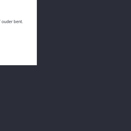
 ouder bent.