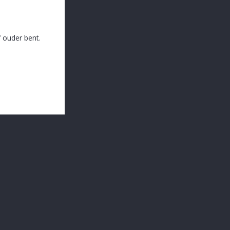
 ouder bent.