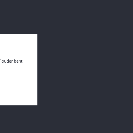
 ouder bent.