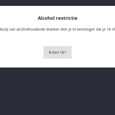
Alcohol restrictie
koop van alcoholhoudende dranken dien je te bevestigen dat je 18 of
Ik ben 18+