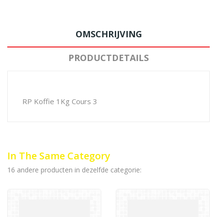
OMSCHRIJVING
PRODUCTDETAILS
RP Koffie 1Kg Cours 3
In The Same Category
16 andere producten in dezelfde categorie: