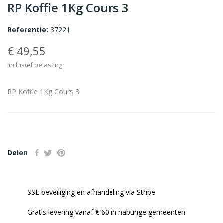
RP Koffie 1Kg Cours 3
Referentie:
37221
€ 49,55
Inclusief belasting
RP Koffie 1Kg Cours 3
Delen
SSL beveiliging en afhandeling via Stripe
Gratis levering vanaf € 60 in naburige gemeenten