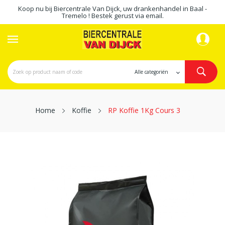
Koop nu bij Biercentrale Van Dijck, uw drankenhandel in Baal -
Tremelo ! Bestek gerust via email.
Home
Koffie
RP Koffie 1Kg Cours 3