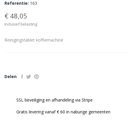
Referentie:
163
€ 48,05
Inclusief belasting
Reinigingstablet koffiemachine
Delen
SSL beveiliging en afhandeling via Stripe
Gratis levering vanaf € 60 in naburige gemeenten