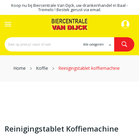
Koop nu bij Biercentrale Van Dijck, uw drankenhandel in Baal -
Tremelo ! Bestek gerust via email.
Home
Koffie
Reinigingstablet koffiemachine
Reinigingstablet Koffiemachine