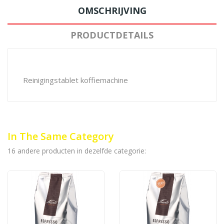
OMSCHRIJVING
PRODUCTDETAILS
Reinigingstablet koffiemachine
In The Same Category
16 andere producten in dezelfde categorie: